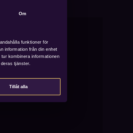
Om
andahålla funktioner för
n information från din enhet
 tur kombinera informationen
deras tjänster.
Tillåt alla