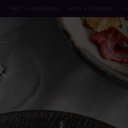
PAKET & ERBJUDANDEN
MÖTEN & KONFERENS
VA