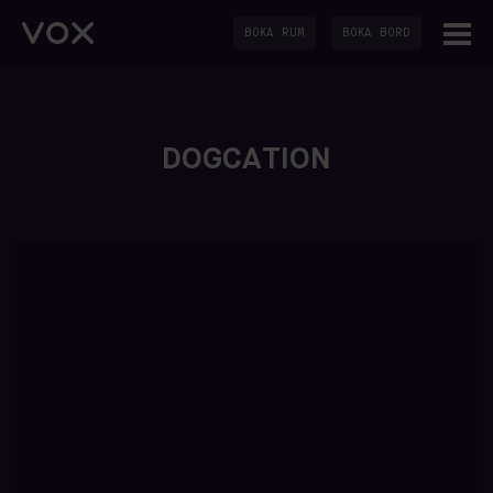
BOKA RUM
BOKA BORD
DOGCATION